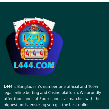
L444
is Bangladesh’s number one official and 100%
legal online betting and Casino platform. We proudly
offer thousands of Sports and Live matches with the
highest odds, ensuring you get the best online