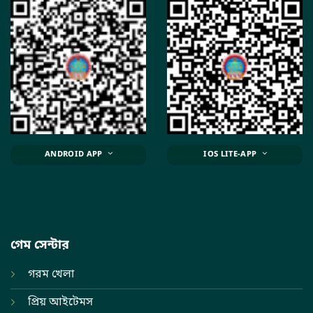
ANDROID APP
IOS LITE-APP
গেম সেন্টার
গরম খেলা
প্রিয় আইটেমস