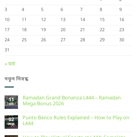
3
4
5
6
7
8
9
10
11
12
13
14
15
16
17
18
19
20
21
22
23
24
25
26
27
28
29
30
31
« মার্চ
নতুন নিবন্ধ
Ramadan Grand Bonanza L444 – Ramadan
11
Mega Bonus 2026
মার্চ
Punto Banco Rules Explained – How to Play on
02
L444
ফেব্রু.