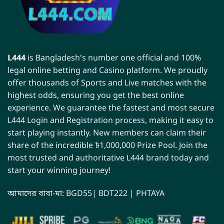
L444
is Bangladesh’s number one official and 100%
legal online betting and Casino platform. We proudly
offer thousands of Sports and Live matches with the
highest odds, ensuring you get the best online
experience. We guarantee the fastest and most secure
L444 Login and Registration process, making it easy to
start playing instantly. New members can claim their
share of the incredible ৳1,000,000 Prize Pool. Join the
most trusted and authoritative L444 brand today and
start your winning journey!
আমাদের বাবা-মা:
BGD55
|
BDT222
|
PHTAYA