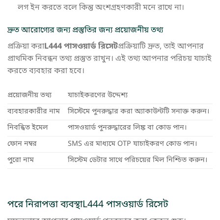
লগ ইন করতে বলে কিন্তু অংশগ্রহণকারী মনে রাখে না।
দ্রুত আরোগ্যের জন্য প্রস্তুতির জন্য প্রয়োজনীয় তথ্য
প্রক্রিয়া করা
L444 পাসওয়ার্ড রিসেট
প্রক্রিয়াটি দ্রুত, তাই আপনার
প্রাথমিক নিবন্ধন তথ্য প্রস্তুত রাখুন। এই তথ্য আপনার পরিচয় যাচাই
করতে ব্যবহার করা হবে।
প্রয়োজনীয় তথ্য
যাচাইকরণের উদ্দেশ্য
ব্যবহারকারীর নাম
সিস্টেমে পুনরুদ্ধার করা অ্যাকাউন্টটি সনাক্ত করুন।
নিবন্ধিত ইমেল
পাসওয়ার্ড পুনরুদ্ধারের লিঙ্ক বা কোড পান।
ফোন নম্বর
SMS এর মাধ্যমে OTP যাচাইকরণ কোড পান।
পুরো নাম
সিস্টেম ডেটার সাথে পরিচয়ের মিল নিশ্চিত করুন।
পরে নিরাপত্তা ব্যবস্থাL444 পাসওয়ার্ড রিসেট