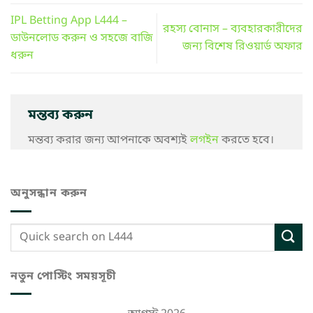
IPL Betting App L444 –
রহস্য বোনাস – ব্যবহারকারীদের
ডাউনলোড করুন ও সহজে বাজি
জন্য বিশেষ রিওয়ার্ড অফার
ধরুন
মন্তব্য করুন
মন্তব্য করার জন্য আপনাকে অবশ্যই
লগইন
করতে হবে।
অনুসন্ধান করুন
নতুন পোস্টিং সময়সূচী