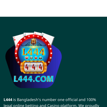
L444
is Bangladesh’s number one official and 100%
legal online betting and Casino platform. We proudly