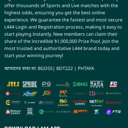
offer thousands of Sports and Live matches with the
highest odds, ensuring you get the best online
experience. We guarantee the fastest and most secure
L444 Login and Registration process, making it easy to
start playing instantly. New members can claim their
share of the incredible ৳1,000,000 Prize Pool. Join the
most trusted and authoritative L444 brand today and
start your winning journey!
আমাদের বাবা-মা:
BGD55
|
BDT222
|
PHTAYA