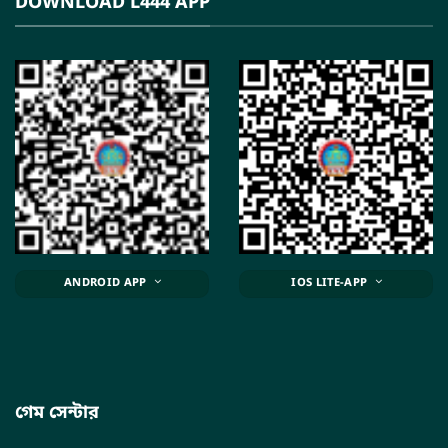
DOWNLOAD L444 APP
ANDROID APP
IOS LITE-APP
গেম সেন্টার