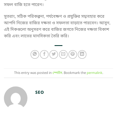
সফল বাজি হতে পারেন।
সুতরাং, সঠিক পরিকল্পনা, পর্যবেক্ষণ ও প্রযুক্তির সদ্ব্যবহার করে
আপনি নিজের বাজির দক্ষতা ও সফলতা বাড়াতে পারবেন। আসুন,
এই দিকগুলো অনুসরণ করে বাজির জগতে নিজের দক্ষতা বিকাশ
করি এবং লাভের মানসিকতা তৈরি করি।
This entry was posted in
স্পোর্টস
. Bookmark the
permalink
.
SEO