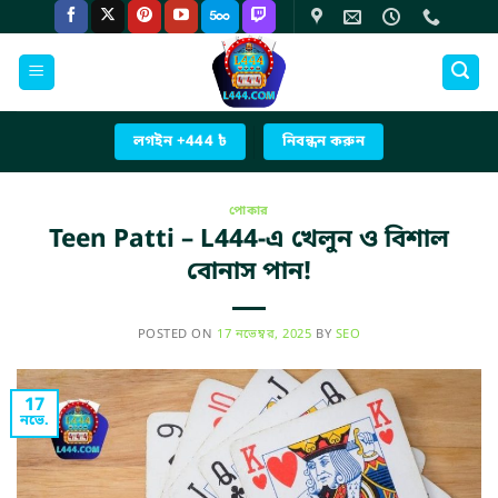
Skip
to
content
লগইন +444 ৳
নিবন্ধন করুন
পোকার
Teen Patti – L444-এ খেলুন ও বিশাল
বোনাস পান!
POSTED ON
17 নভেম্বর, 2025
BY
SEO
17
নভে.