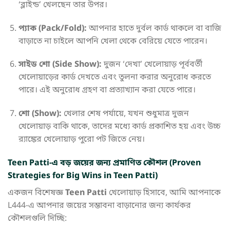
‘ব্লাইন্ড’ খেলছেন তার উপর।
প্যাক (Pack/Fold):
আপনার হাতে দুর্বল কার্ড থাকলে বা বাজি
বাড়াতে না চাইলে আপনি খেলা থেকে বেরিয়ে যেতে পারেন।
সাইড শো (Side Show):
দুজন ‘দেখা’ খেলোয়াড় পূর্ববর্তী
খেলোয়াড়ের কার্ড দেখতে এবং তুলনা করার অনুরোধ করতে
পারে। এই অনুরোধ গ্রহণ বা প্রত্যাখ্যান করা যেতে পারে।
শো (Show):
খেলার শেষ পর্যায়ে, যখন শুধুমাত্র দুজন
খেলোয়াড় বাকি থাকে, তাদের মধ্যে কার্ড প্রকাশিত হয় এবং উচ্চ
র‍্যাঙ্কের খেলোয়াড় পুরো পট জিতে নেয়।
Teen Patti
-এ বড় জয়ের জন্য প্রমাণিত কৌশল (Proven
Strategies for Big Wins in Teen Patti)
একজন বিশেষজ্ঞ
Teen Patti
খেলোয়াড় হিসাবে, আমি আপনাকে
L444-এ আপনার জয়ের সম্ভাবনা বাড়ানোর জন্য কার্যকর
কৌশলগুলি দিচ্ছি: