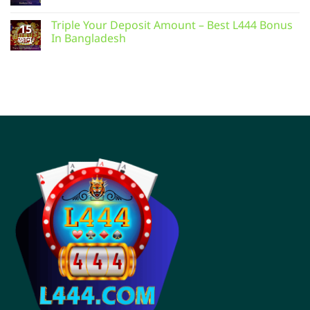
Triple Your Deposit Amount – Best L444 Bonus
15
In Bangladesh
জানু.