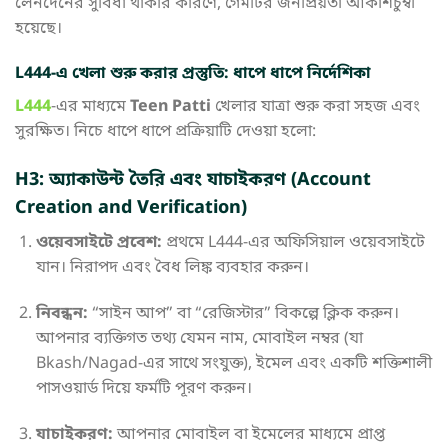
লেনদেনের সুবিধা থাকার কারণে, গেমটির জনপ্রিয়তা আকাশচুম্বী
হয়েছে।
L444-এ খেলা শুরু করার প্রস্তুতি: ধাপে ধাপে নির্দেশিকা
L444
-এর মাধ্যমে
Teen Patti
খেলার যাত্রা শুরু করা সহজ এবং
সুরক্ষিত। নিচে ধাপে ধাপে প্রক্রিয়াটি দেওয়া হলো:
H3: অ্যাকাউন্ট তৈরি এবং যাচাইকরণ (Account
Creation and Verification)
ওয়েবসাইটে প্রবেশ:
প্রথমে L444-এর অফিসিয়াল ওয়েবসাইটে
যান। নিরাপদ এবং বৈধ লিঙ্ক ব্যবহার করুন।
নিবন্ধন:
“সাইন আপ” বা “রেজিস্টার” বিকল্পে ক্লিক করুন।
আপনার ব্যক্তিগত তথ্য যেমন নাম, মোবাইল নম্বর (যা
Bkash/Nagad-এর সাথে সংযুক্ত), ইমেল এবং একটি শক্তিশালী
পাসওয়ার্ড দিয়ে ফর্মটি পূরণ করুন।
যাচাইকরণ:
আপনার মোবাইল বা ইমেলের মাধ্যমে প্রাপ্ত