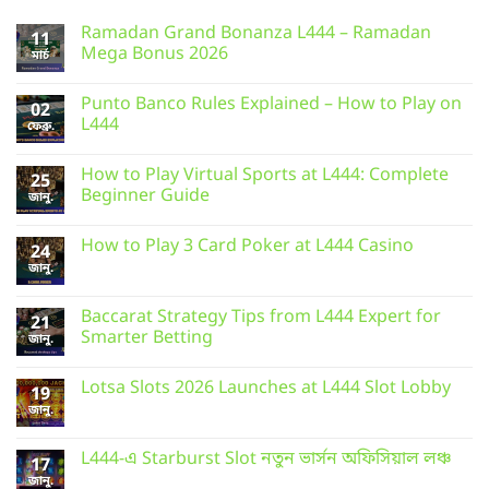
Ramadan Grand Bonanza L444 – Ramadan
11
Mega Bonus 2026
মার্চ
Punto Banco Rules Explained – How to Play on
02
L444
ফেব্রু.
How to Play Virtual Sports at L444: Complete
25
Beginner Guide
জানু.
How to Play 3 Card Poker at L444 Casino
24
জানু.
Baccarat Strategy Tips from L444 Expert for
21
Smarter Betting
জানু.
Lotsa Slots 2026 Launches at L444 Slot Lobby
19
জানু.
L444-এ Starburst Slot নতুন ভার্সন অফিসিয়াল লঞ্চ
17
জানু.