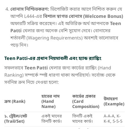
বোনাস নিশ্চিতকরণ:
ডিপোজিট করার আগে নিশ্চিত করুন যে
আপনি L444-এর
বিশাল স্বাগত বোনাস (Welcome Bonus)
অফারটি সক্রিয় করেছেন। এই অতিরিক্ত অর্থ আপনাকে
Teen
Patti
খেলার জন্য অনেক বেশি সুযোগ দেবে। বোনাসের
শর্তাবলী (Wagering Requirements) অবশ্যই ভালোভাবে
পড়ে নিন।
Teen Patti
-এর প্রধান নিয়মাবলী এবং হ্যান্ড র‍্যাঙ্কিং
সফলভাবে
Teen Patti
খেলার জন্য কার্ডের র‍্যাঙ্কিং (Hand
Ranking) সম্পর্কে স্পষ্ট ধারণা থাকা অপরিহার্য। সর্বোচ্চ থেকে
সর্বনিম্ন ক্রম নিচে দেওয়া হলো:
হাতের নাম
কার্ডের প্রকার
উদাহরণ
ক্রম (Rank)
(Hand
(Card
(Example)
Name)
Composition)
১. ট্রেইল/সেট
একই মানের
তিনটি একই
A-A-A, K-
(Trail/Set)
তিনটি কার্ড।
মানের কার্ড।
K-K, 5-5-5