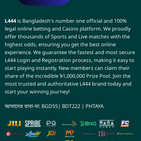
L444
is Bangladesh’s number one official and 100%
legal online betting and Casino platform. We proudly
offer thousands of Sports and Live matches with the
highest odds, ensuring you get the best online
experience. We guarantee the fastest and most secure
L444 Login and Registration process, making it easy to
start playing instantly. New members can claim their
share of the incredible ৳1,000,000 Prize Pool. Join the
most trusted and authoritative L444 brand today and
start your winning journey!
আমাদের বাবা-মা:
BGD55
|
BDT222
|
PHTAYA