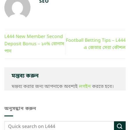
SEO
L444 New Member Second
Football Betting Tips – L444
Deposit Bonus – ১০% বোনাস
এ জেতার সেরা কৌশল
পান
মন্তব্য করুন
মন্তব্য করার জন্য আপনাকে অবশ্যই
লগইন
করতে হবে।
অনুসন্ধান করুন